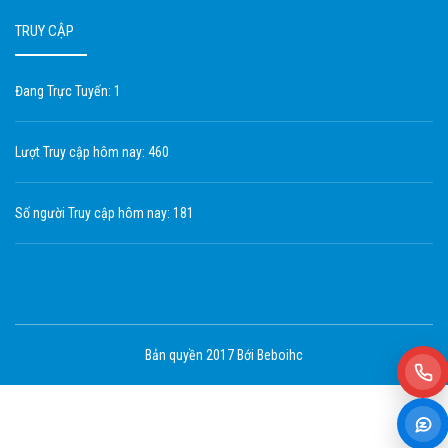
TRUY CẬP
Đang Trực Tuyến: 1
Lượt Truy cập hôm nay: 460
Số người Truy cập hôm nay: 181
Bản quyền 2017 Bới Beboihc