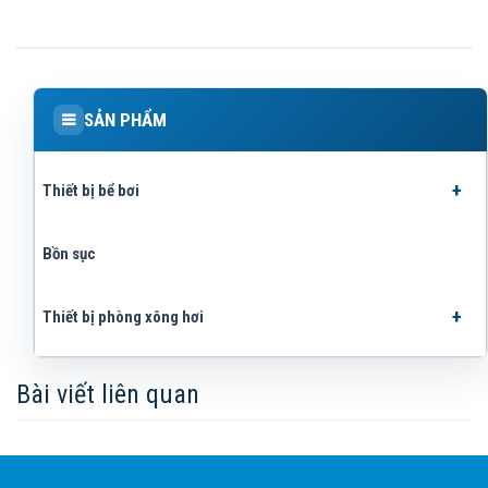
SẢN PHẨM
Thiết bị bể bơi
Bồn sục
Thiết bị phòng xông hơi
Bài viết liên quan