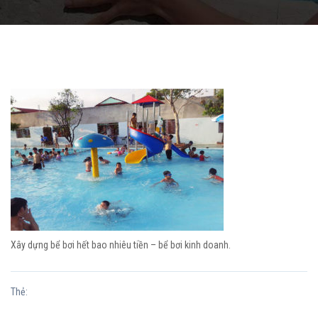
Xây dựng bể bơi hết bao nhiêu tiền – bể bơi kinh doanh.
Thẻ: