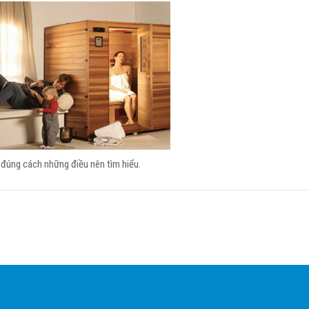
 đúng cách những điều nên tìm hiểu.