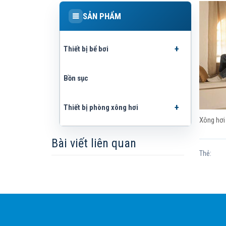
SẢN PHẨM
Thiết bị bể bơi
Bồn sục
Thiết bị phòng xông hơi
Xông hơi
Bài viết liên quan
Thẻ: