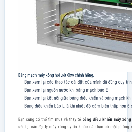
Bảng mạch máy xông hơi ướt 6kw chính hãng.
Bạn xem lại các thao tác cài đặt của mình đã đúng quy trì
Bạn xem lại nguồn nước khi bảng mạch báo E
Bạn xem lại kết nối giữa bảng điều khiển và bảng mạch kh
Bảng điều khiển báo L là khi nhiệt độ cảm biến thấp hơn 6 
Bạn cũng có thể tìm mua và thay tế
bảng điều khiển máy xông 
ướt tại các đại lý máy xông uy tín. Chúc các bạn có một phòng 