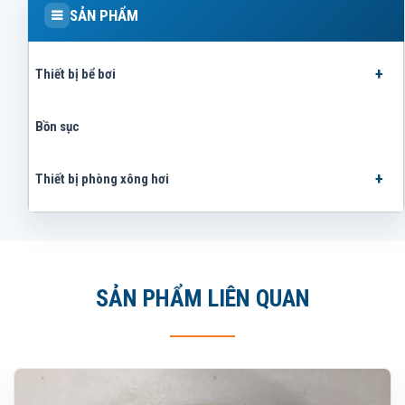
SẢN PHẨM
Thiết bị bể bơi
Bồn sục
Thiết bị phòng xông hơi
SẢN PHẨM LIÊN QUAN