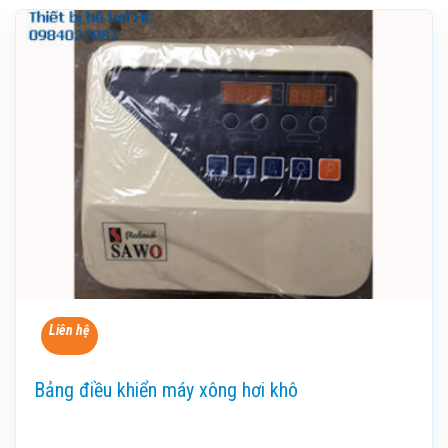
Liên hệ
Bảng điều khiển máy xông hơi khô