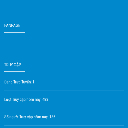
FANPAGE
TRUY CẬP
Đang Trực Tuyến: 1
Lượt Truy cập hôm nay: 483
Số người Truy cập hôm nay: 186