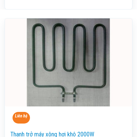
Liên hệ
Thanh trở máy xông hơi khô 2000W