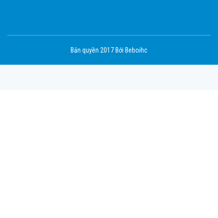
Bản quyền 2017 Bới Beboihc