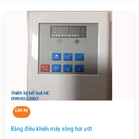
Liên hệ
Bảng điều khiển máy xông hơi ướt