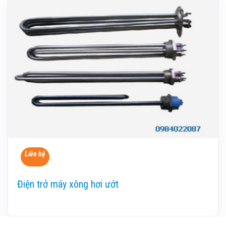
Liên hệ
Điện trở máy xông hơi ướt