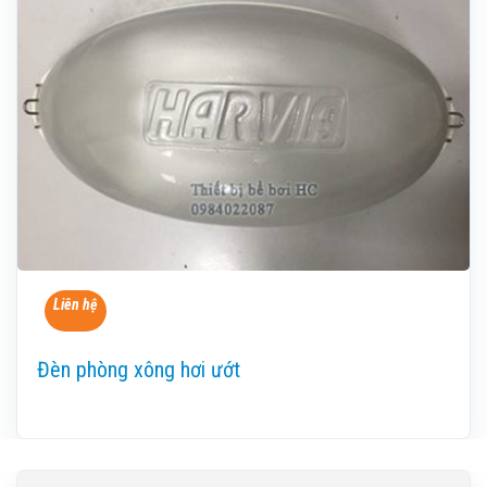
Liên hệ
Đèn phòng xông hơi ướt