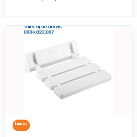
Liên hệ