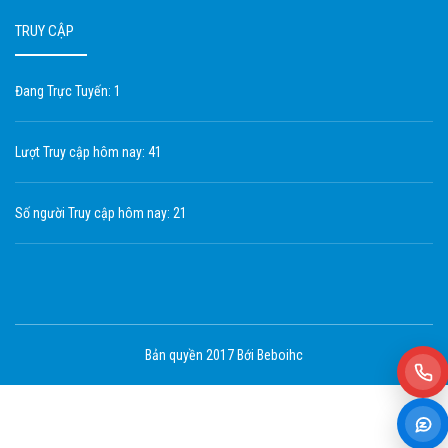
TRUY CẬP
Đang Trực Tuyến: 1
Lượt Truy cập hôm nay: 41
Số người Truy cập hôm nay: 21
Bản quyền 2017 Bới Beboihc