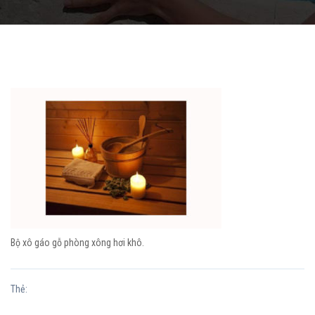
Bộ xô gáo gỗ phòng xông hơi khô.
Thẻ: