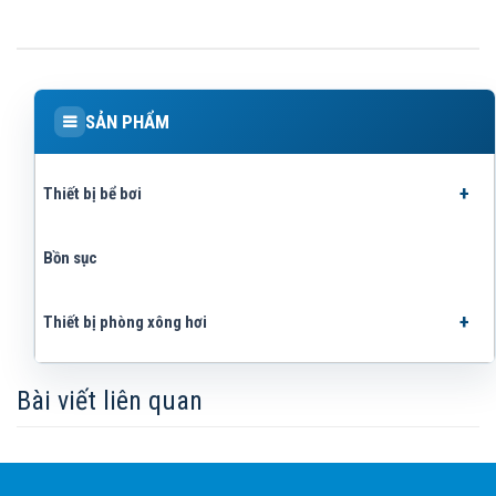
SẢN PHẨM
Thiết bị bể bơi
Bồn sục
Thiết bị phòng xông hơi
Bài viết liên quan