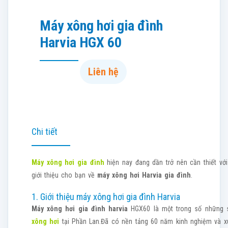
Máy xông hơi gia đình
Harvia HGX 60
Liên hệ
Chi tiết
Máy xông hơi gia đình
hiện nay đang dần trở nên cần thiết với
giới thiệu cho bạn về
máy xông hơi Harvia gia đình
.
1. Giới thiệu máy xông hơi gia đình Harvia
Máy xông hơi gia đình harvia
HGX60 là một trong số những 
xông hơi
tại Phần Lan.Đã có nền tảng 60 năm kinh nghiệm và xu