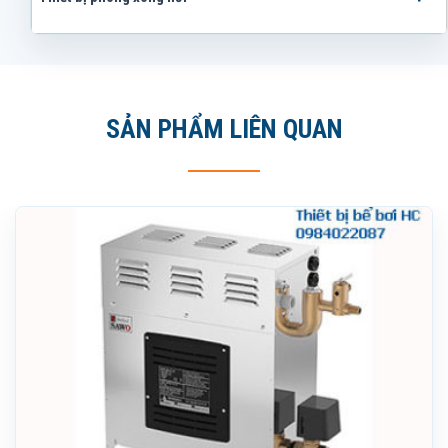
SẢN PHẨM LIÊN QUAN