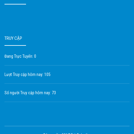
TRUY CẬP
Đang Trực Tuyến: 0
Lượt Truy cập hôm nay: 105
Số người Truy cập hôm nay: 73