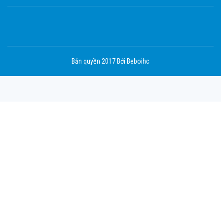
Bản quyền 2017 Bới Beboihc