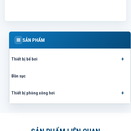
SẢN PHẨM
Thiết bị bể bơi
Bồn sục
Thiết bị phòng xông hơi