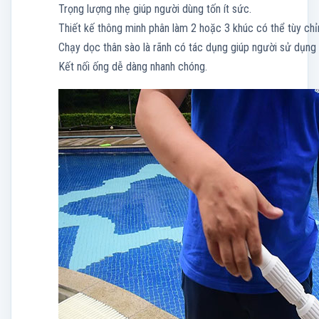
Trọng lượng nhẹ giúp người dùng tốn ít sức.
Thiết kế thông minh phân làm 2 hoặc 3 khúc có thể tùy chỉ
Chạy dọc thân sào là rãnh có tác dụng giúp người sử dụng 
Kết nối ống dễ dàng nhanh chóng.