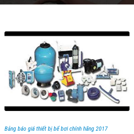
Bảng báo giá thiết bị bể bơi chính hãng 2017