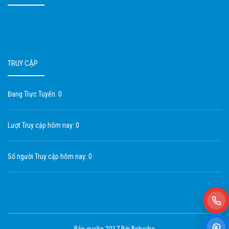
TRUY CẬP
Đang Trực Tuyến: 0
Lượt Truy cập hôm nay: 0
Số người Truy cập hôm nay: 0