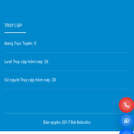
TRUY CẬP
Đang Trực Tuyến: 0
Lượt Truy cập hôm nay: 26
Số người Truy cập hôm nay: 20
Bản quyền 2017 Bới Beboihc