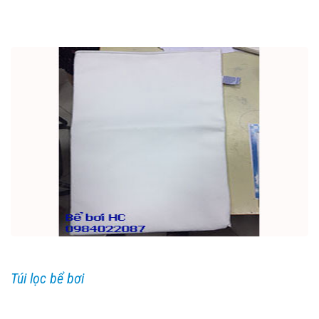
Túi lọc bể bơi