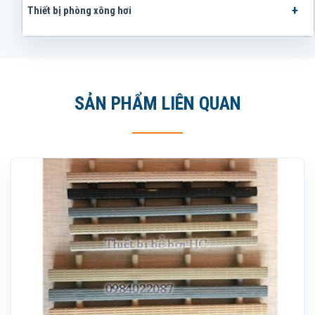
Thiết bị phòng xông hơi
SẢN PHẨM LIÊN QUAN