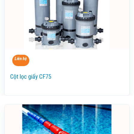
Liên hệ
Cột lọc giấy CF75