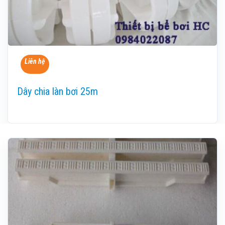
Liên hệ
Dây chia làn bơi 25m