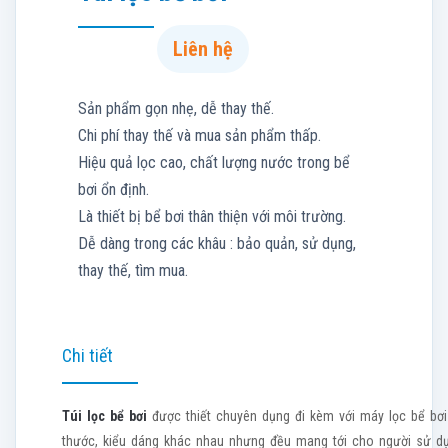
Liên hệ
Sản phẩm gọn nhẹ, dễ thay thế.
Chi phí thay thế và mua sản phẩm thấp.
Hiệu quả lọc cao, chất lượng nước trong bể
bơi ổn định.
Là thiết bị bể bơi thân thiện với môi trường.
Dễ dàng trong các khâu : bảo quản, sử dụng,
thay thế, tìm mua.
Chi tiết
Túi lọc bể bơi
được thiết chuyên dụng đi kèm với máy lọc bể bơi 
thước, kiểu dáng khác nhau nhưng đều mang tới cho người sử dụng