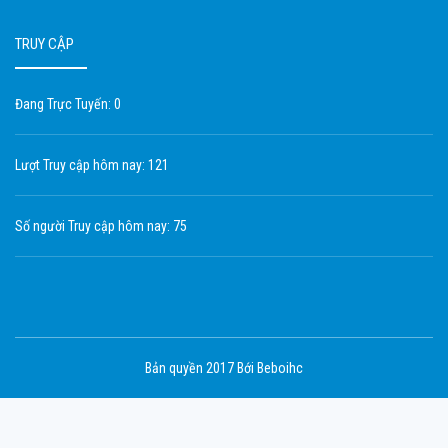
TRUY CẬP
Đang Trực Tuyến: 0
Lượt Truy cập hôm nay: 121
Số người Truy cập hôm nay: 75
Bản quyền 2017 Bới Beboihc