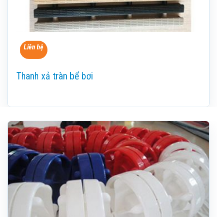
Liên hệ
Thanh xả tràn bể bơi