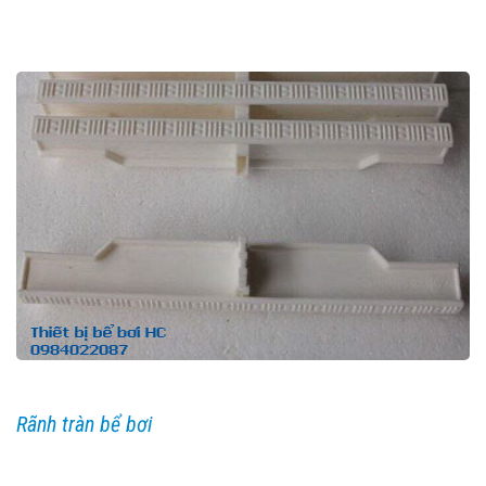
Rãnh tràn bể bơi