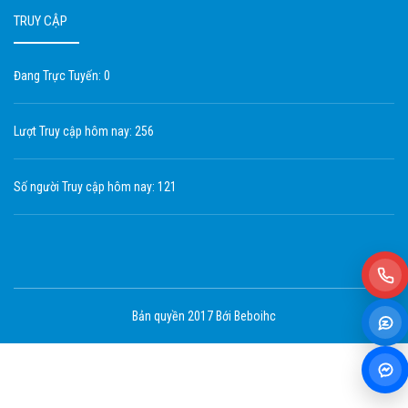
TRUY CẬP
Đang Trực Tuyến: 0
Lượt Truy cập hôm nay: 256
Số người Truy cập hôm nay: 121
Bản quyền 2017 Bới Beboihc