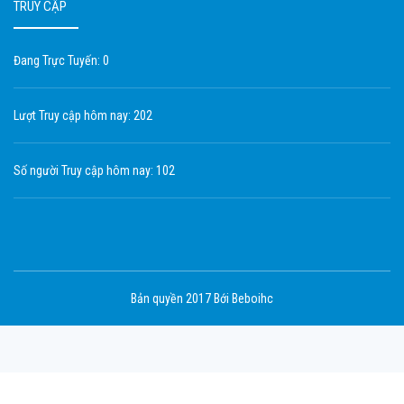
TRUY CẬP
Đang Trực Tuyến: 0
Lượt Truy cập hôm nay: 202
Số người Truy cập hôm nay: 102
Bản quyền 2017 Bới Beboihc