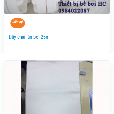
Liên hệ
Dây chia làn bơi 25m