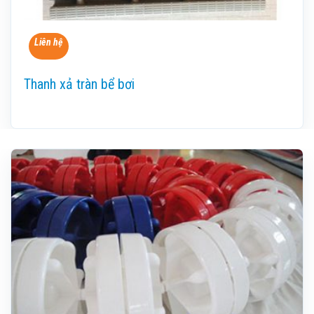
Liên hệ
Thanh xả tràn bể bơi