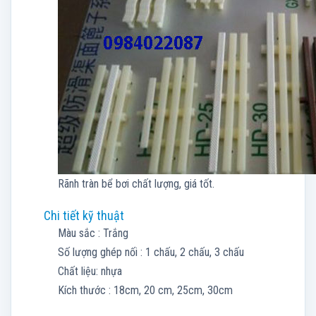
Rãnh tràn bể bơi chất lượng, giá tốt.
Chi tiết kỹ thuật
Màu sắc : Trắng
Số lượng ghép nối : 1 chấu, 2 chấu, 3 chấu
Chất liệu: nhựa
Kích thước : 18cm, 20 cm, 25cm, 30cm