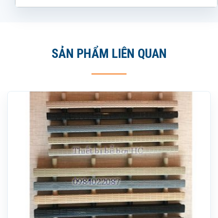
SẢN PHẨM LIÊN QUAN