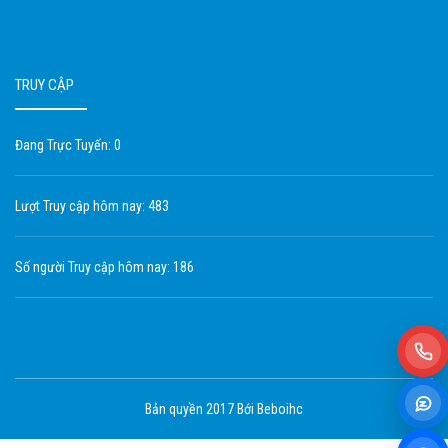
TRUY CẬP
Đang Trực Tuyến: 0
Lượt Truy cập hôm nay: 483
Số người Truy cập hôm nay: 186
Bản quyền 2017 Bới Beboihc