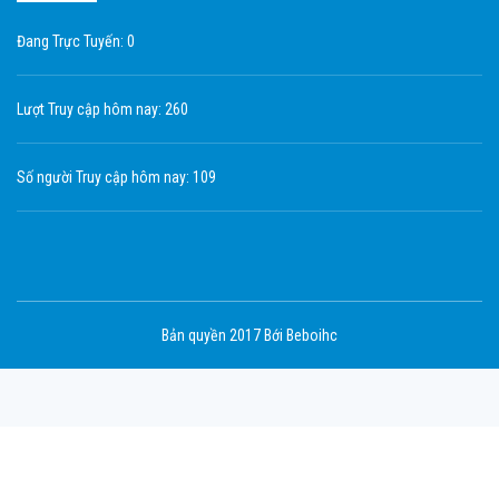
Đang Trực Tuyến: 0
Lượt Truy cập hôm nay: 260
Số người Truy cập hôm nay: 109
Bản quyền 2017 Bới Beboihc