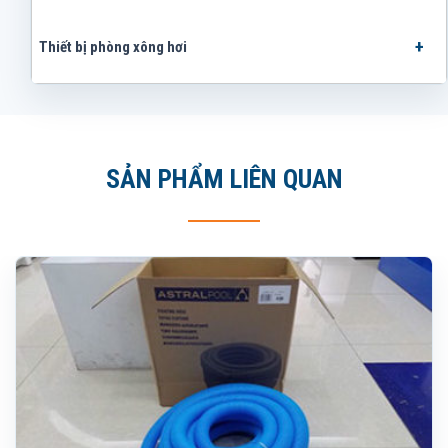
Thiết bị phòng xông hơi
SẢN PHẨM LIÊN QUAN