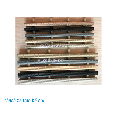
Thanh xả tràn bể bơi