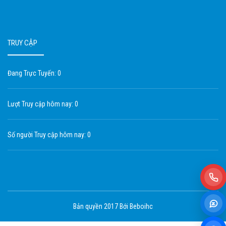
TRUY CẬP
Đang Trực Tuyến: 0
Lượt Truy cập hôm nay: 0
Số người Truy cập hôm nay: 0
Bản quyền 2017 Bới Beboihc