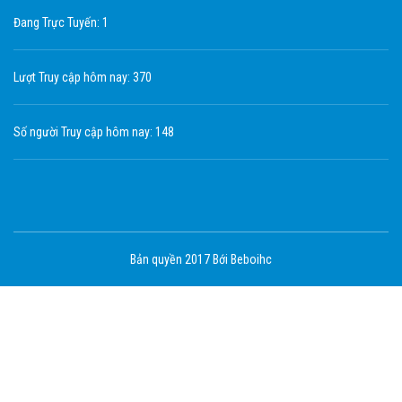
Đang Trực Tuyến: 1
Lượt Truy cập hôm nay: 370
Số người Truy cập hôm nay: 148
Bản quyền 2017 Bới Beboihc