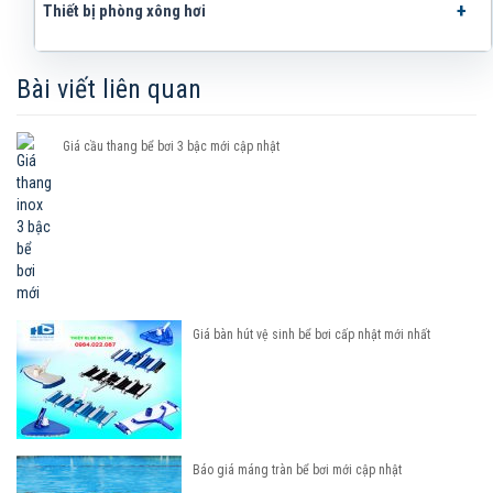
Thiết bị phòng xông hơi
Bài viết liên quan
Giá cầu thang bể bơi 3 bậc mới cập nhật
Giá bàn hút vệ sinh bể bơi cấp nhật mới nhất
Báo giá máng tràn bể bơi mới cập nhật