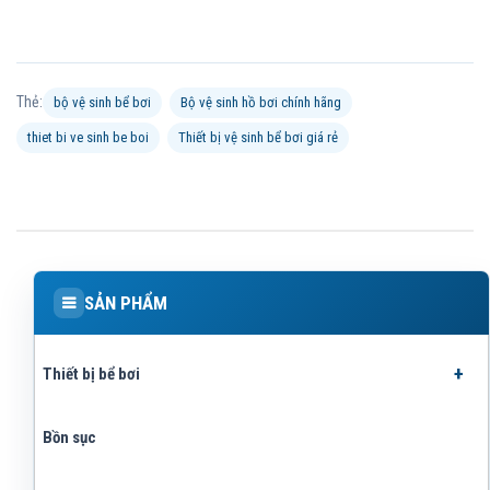
Thẻ:
bộ vệ sinh bể bơi
Bộ vệ sinh hồ bơi chính hãng
thiet bi ve sinh be boi
Thiết bị vệ sinh bể bơi giá rẻ
SẢN PHẨM
Thiết bị bể bơi
Bồn sục