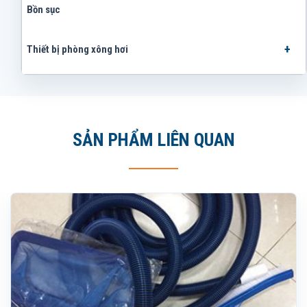
Bồn sục
Thiết bị phòng xông hơi
SẢN PHẨM LIÊN QUAN