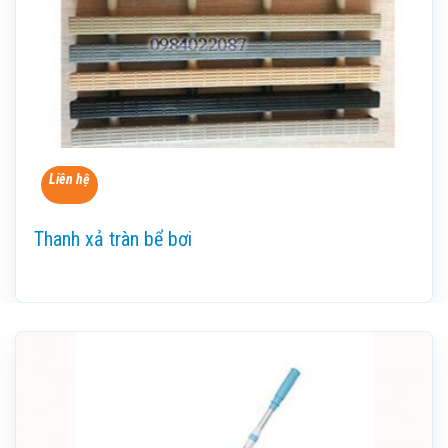
Liên hệ
Thanh xả tràn bể bơi