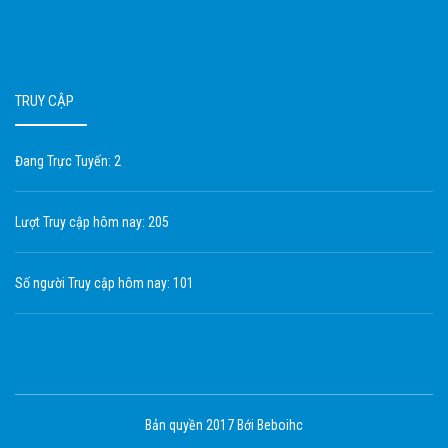
TRUY CẬP
Đang Trực Tuyến: 2
Lượt Truy cập hôm nay: 205
Số người Truy cập hôm nay: 101
Bản quyền 2017 Bới Beboihc