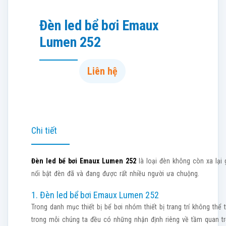
Đèn led bể bơi Emaux
Lumen 252
Liên hệ
Chi tiết
Đèn led bể bơi Emaux Lumen 252
là loại đèn không còn xa lại 
nổi bật đèn đã và đang được rất nhiều người ưa chuộng.
1. Đèn led bể bơi Emaux Lumen 252
Trong danh mục thiết bị bể bơi nhóm thiết bị trang trí không thể 
trong mỗi chúng ta đều có những nhận định riêng về tầm quan 