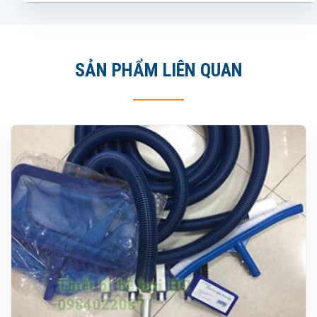
SẢN PHẨM LIÊN QUAN