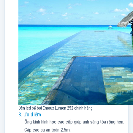
Đèn led bể bơi Emaux Lumen 252 chính hãng
3. Ưu điểm
Ống kính hình học cao cấp giúp ánh sáng tỏa rộng hơn.
Cáp cao su an toàn 2.5m.