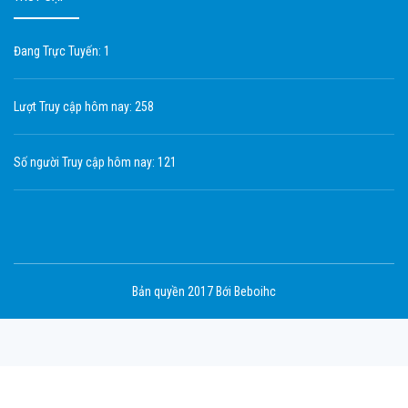
Đang Trực Tuyến: 1
Lượt Truy cập hôm nay: 258
Số người Truy cập hôm nay: 121
Bản quyền 2017 Bới Beboihc