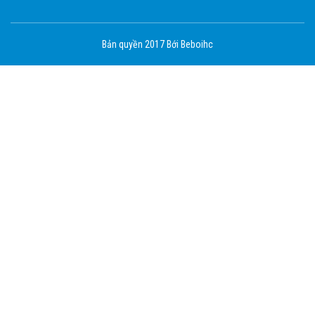
Bản quyền 2017 Bới Beboihc