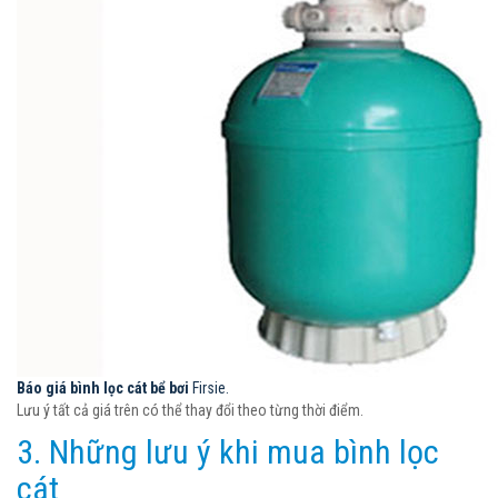
Báo giá bình lọc cát bể bơi
Firsie.
Lưu ý tất cả giá trên có thể thay đổi theo từng thời điểm.
3. Những lưu ý khi mua bình lọc
cát