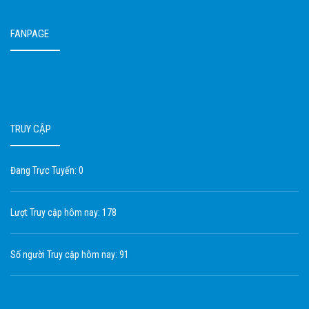
FANPAGE
TRUY CẬP
Đang Trực Tuyến: 0
Lượt Truy cập hôm nay: 178
Số người Truy cập hôm nay: 91