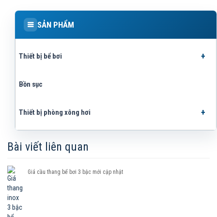
SẢN PHẨM
Thiết bị bể bơi
Bồn sục
Thiết bị phòng xông hơi
Bài viết liên quan
Giá cầu thang bể bơi 3 bậc mới cập nhật