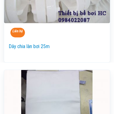
Liên hệ
Dây chia làn bơi 25m