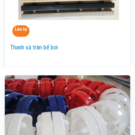
Liên hệ
Thanh xả tràn bể bơi