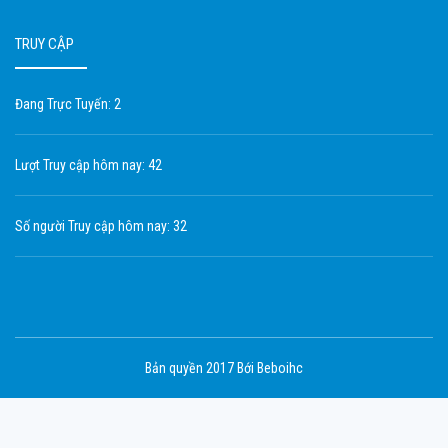
TRUY CẬP
Đang Trực Tuyến: 2
Lượt Truy cập hôm nay: 42
Số người Truy cập hôm nay: 32
Bản quyền 2017 Bới Beboihc