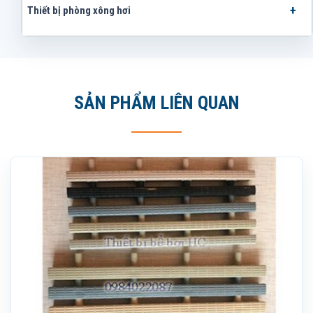
Thiết bị phòng xông hơi
SẢN PHẨM LIÊN QUAN